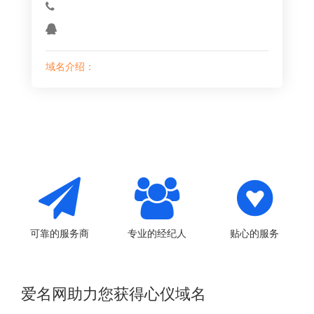
域名介绍：
可靠的服务商
专业的经纪人
贴心的服务
爱名网助力您获得心仪域名